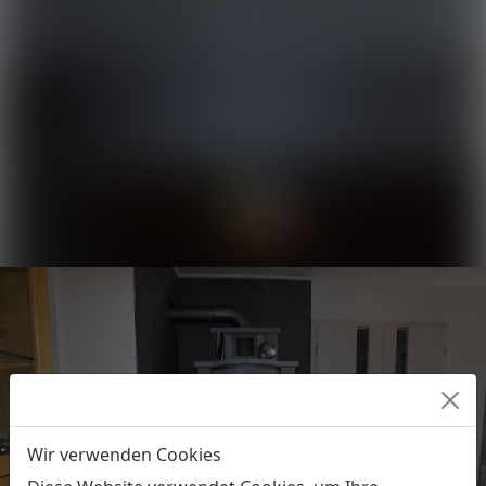
Wir verwenden Cookies