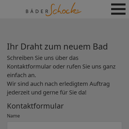
Ihr Draht zum neuem Bad
Schreiben Sie uns über das
Kontaktformular oder rufen Sie uns ganz
einfach an.
Wir sind auch nach erledigtem Auftrag
jederzeit und gerne für Sie da!
Kontaktformular
Name