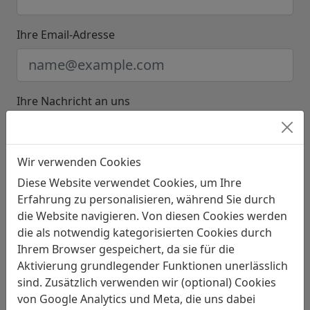
Ihre Email-Adresse
Ihre Nachricht an uns
Wir verwenden Cookies
Diese Website verwendet Cookies, um Ihre
Erfahrung zu personalisieren, während Sie durch
die Website navigieren. Von diesen Cookies werden
die als notwendig kategorisierten Cookies durch
Ihrem Browser gespeichert, da sie für die
Aktivierung grundlegender Funktionen unerlässlich
sind. Zusätzlich verwenden wir (optional) Cookies
von Google Analytics und Meta, die uns dabei