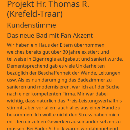
Projekt Hr. Thomas R.
(Krefeld-Traar)
Kundenstimme
Das neue Bad mit Fan Akzent
Wir haben ein Haus der Eltern übernommen,
welches bereits gut über 30 Jahre existiert und
teilweise in Eigenregie aufgebaut und saniert wurde.
Dementsprechend gab es viele Unklarheiten
bezüglich der Beschaffenheit der Wände, Leitungen
usw. Als es nun darum ging das Badezimmer zu
sanieren und modernisieren, war ich auf der Suche
nach einer kompetenten Firma. Mir war dabei
wichtig, dass natürlich das Preis-Leistungsverhältnis
stimmt, aber vor allem auch alles aus einer Hand zu
bekommen. Ich wollte nicht den Stress haben mich
mit den einzelnen Gewerken auseinander setzen zu
müssen. Bei Bäder Schock waren wir dahingehend