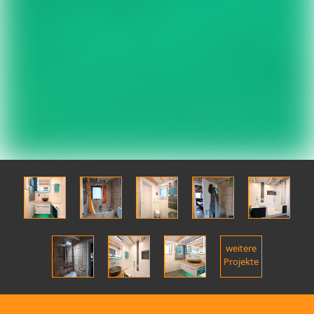
weitere
Projekte